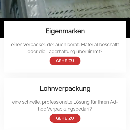
Sie suchen...
Eigenmarken
einen Verpacker, der auch berät, Material beschafft
oder die Lagerhaltung übernimmt?
GEHE ZU
Lohnverpackung
eine schnelle, professionelle Lösung für Ihren Ad-
hoc Verpackungsbedarf?
GEHE ZU