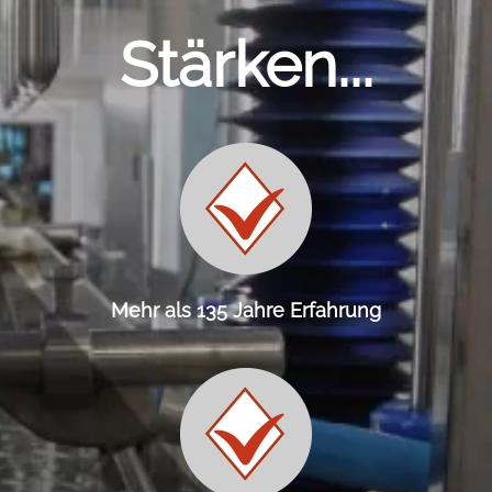
Stärken...
Mehr als 135 Jahre Erfahrung