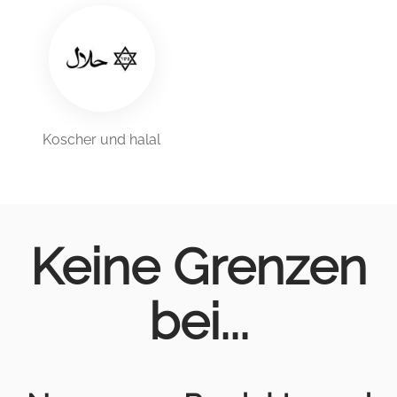
Koscher und halal
Keine Grenzen
bei...