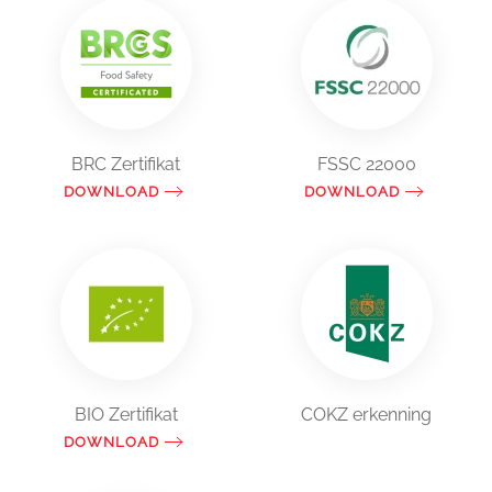
BRC Zertifikat
FSSC 22000
DOWNLOAD
DOWNLOAD
BIO Zertifikat
COKZ erkenning
DOWNLOAD