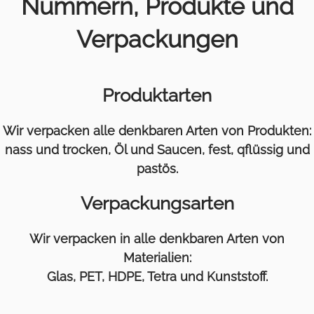
Nummern, Produkte und
Verpackungen
Produktarten
Wir verpacken alle denkbaren Arten von Produkten:
nass und trocken, Öl und Saucen, fest, qflüssig und
pastös.
Verpackungsarten
Wir verpacken in alle denkbaren Arten von
Materialien:
Glas, PET, HDPE, Tetra und Kunststoff.