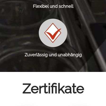
Flexibel und schnell
Zuverlässig und unabhängig
Zertifikate