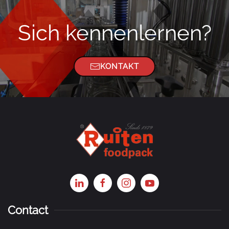
Sich kennenlernen?
KONTAKT
Contact