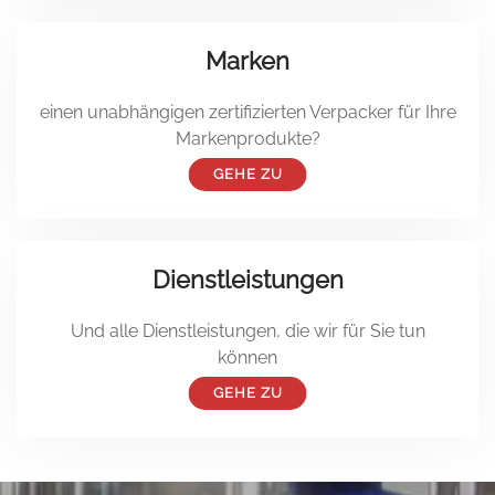
Marken
einen unabhängigen zertifizierten Verpacker für Ihre
Markenprodukte?
GEHE ZU
Dienstleistungen
Und alle Dienstleistungen, die wir für Sie tun
können
GEHE ZU