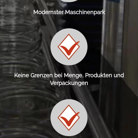
Modernster Maschinenpark
Keine Grenzen bei Menge, Produkten und
Verpackungen